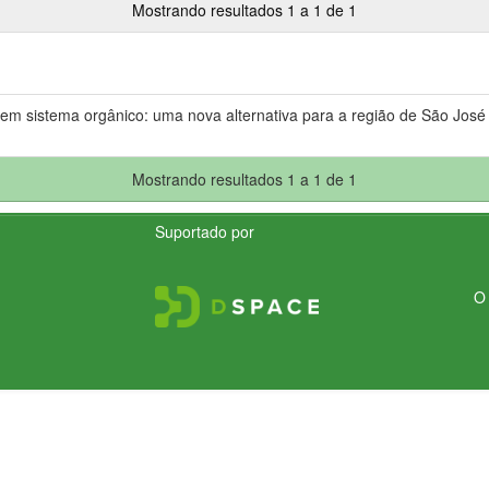
Mostrando resultados 1 a 1 de 1
em sistema orgânico: uma nova alternativa para a região de São José
Mostrando resultados 1 a 1 de 1
Suportado por
O 