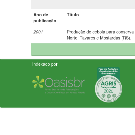
Ano de
Título
publicação
2001
Produção de cebola para conserva 
Norte, Tavares e Mostardas (RS).
Indexado por