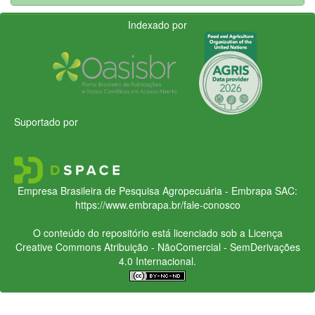
Indexado por
Suportado por
Empresa Brasileira de Pesquisa Agropecuária - Embrapa
SAC:
https://www.embrapa.br/fale-conosco
O conteúdo do repositório está licenciado sob a Licença
Creative Commons
Atribuição - NãoComercial - SemDerivações
4.0 Internacional.