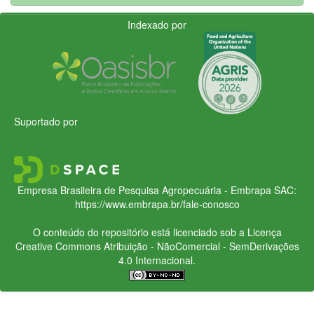
Indexado por
Suportado por
Empresa Brasileira de Pesquisa Agropecuária - Embrapa
SAC:
https://www.embrapa.br/fale-conosco
O conteúdo do repositório está licenciado sob a Licença
Creative Commons
Atribuição - NãoComercial - SemDerivações
4.0 Internacional.