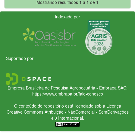
Mostrando resultados 1 a 1 de 1
Indexado por
Suportado por
Empresa Brasileira de Pesquisa Agropecuária - Embrapa
SAC:
https://www.embrapa.br/fale-conosco
O conteúdo do repositório está licenciado sob a Licença
Creative Commons
Atribuição - NãoComercial - SemDerivações
4.0 Internacional.