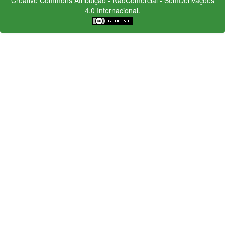
4.0 Internacional.