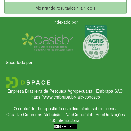
Mostrando resultados 1 a 1 de 1
Indexado por
Suportado por
Empresa Brasileira de Pesquisa Agropecuária - Embrapa
SAC:
https://www.embrapa.br/fale-conosco
O conteúdo do repositório está licenciado sob a Licença
Creative Commons
Atribuição - NãoComercial - SemDerivações
4.0 Internacional.