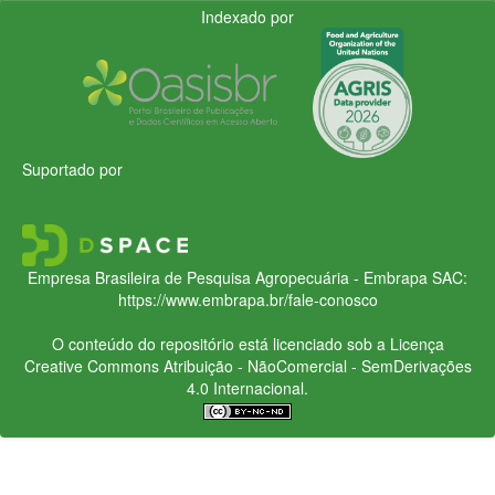
Indexado por
Suportado por
Empresa Brasileira de Pesquisa Agropecuária - Embrapa
SAC:
https://www.embrapa.br/fale-conosco
O conteúdo do repositório está licenciado sob a Licença
Creative Commons
Atribuição - NãoComercial - SemDerivações
4.0 Internacional.