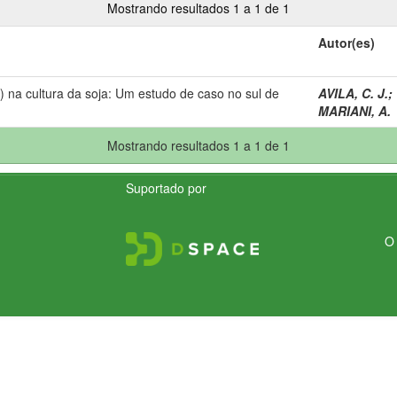
Mostrando resultados 1 a 1 de 1
Autor(es)
 na cultura da soja: Um estudo de caso no sul de
AVILA, C. J.
;
MARIANI, A.
Mostrando resultados 1 a 1 de 1
Suportado por
O 