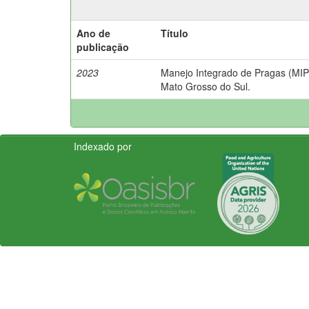
Ano de
Título
publicação
2023
Manejo Integrado de Pragas (MIP)
Mato Grosso do Sul.
Indexado por