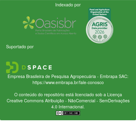
Indexado por
Suportado por
Empresa Brasileira de Pesquisa Agropecuária - Embrapa
SAC:
https://www.embrapa.br/fale-conosco
O conteúdo do repositório está licenciado sob a Licença
Creative Commons
Atribuição - NãoComercial - SemDerivações
4.0 Internacional.