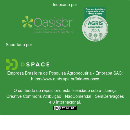
Indexado por
Suportado por
Empresa Brasileira de Pesquisa Agropecuária - Embrapa
SAC:
https://www.embrapa.br/fale-conosco
O conteúdo do repositório está licenciado sob a Licença
Creative Commons
Atribuição - NãoComercial - SemDerivações
4.0 Internacional.