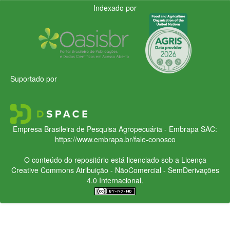
Indexado por
Suportado por
Empresa Brasileira de Pesquisa Agropecuária - Embrapa
SAC:
https://www.embrapa.br/fale-conosco
O conteúdo do repositório está licenciado sob a Licença
Creative Commons
Atribuição - NãoComercial - SemDerivações
4.0 Internacional.