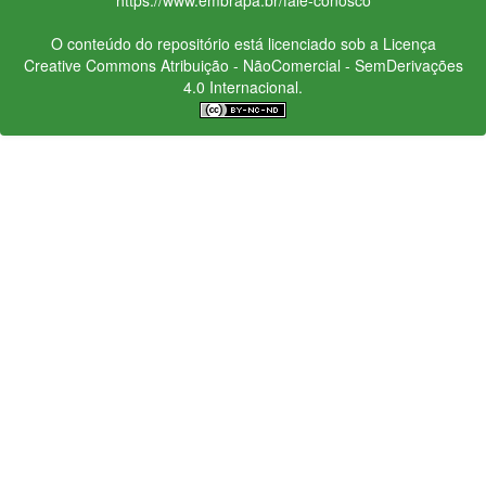
O conteúdo do repositório está licenciado sob a Licença
Creative Commons
Atribuição - NãoComercial - SemDerivações
4.0 Internacional.