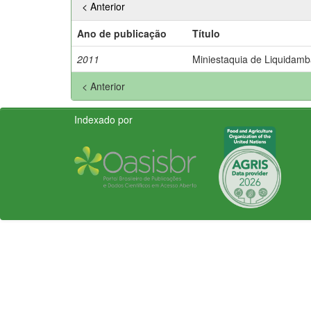
< Anterior
Ano de publicação
Título
2011
Miniestaquia de Liquidamba
< Anterior
Indexado por