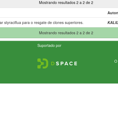
Mostrando resultados 2 a 2 de 2
Autor
r styraciflua para o resgate de clones superiores.
KALIL
Mostrando resultados 2 a 2 de 2
Suportado por
O 