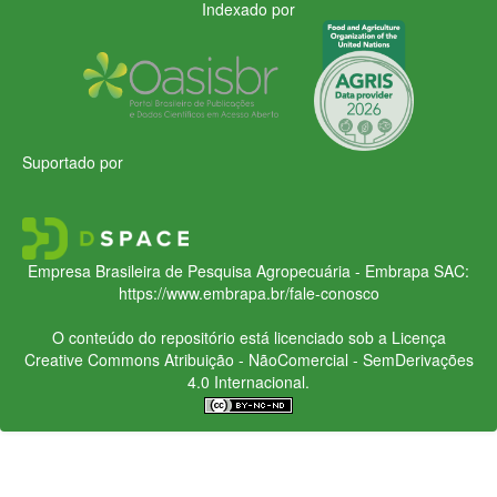
Indexado por
Suportado por
Empresa Brasileira de Pesquisa Agropecuária - Embrapa
SAC:
https://www.embrapa.br/fale-conosco
O conteúdo do repositório está licenciado sob a Licença
Creative Commons
Atribuição - NãoComercial - SemDerivações
4.0 Internacional.