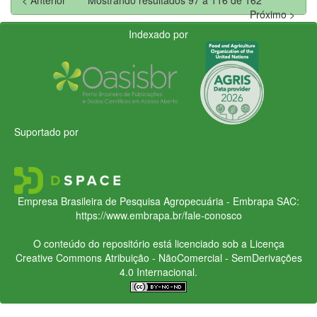
Próximo >
Indexado por
Suportado por
Empresa Brasileira de Pesquisa Agropecuária - Embrapa
SAC:
https://www.embrapa.br/fale-conosco
O conteúdo do repositório está licenciado sob a Licença
Creative Commons
Atribuição - NãoComercial - SemDerivações
4.0 Internacional.