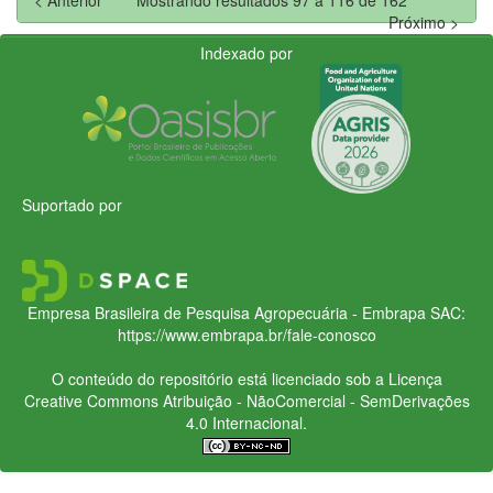
Próximo >
Indexado por
Suportado por
Empresa Brasileira de Pesquisa Agropecuária - Embrapa
SAC:
https://www.embrapa.br/fale-conosco
O conteúdo do repositório está licenciado sob a Licença
Creative Commons
Atribuição - NãoComercial - SemDerivações
4.0 Internacional.