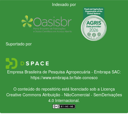
Indexado por
Suportado por
Empresa Brasileira de Pesquisa Agropecuária - Embrapa
SAC:
https://www.embrapa.br/fale-conosco
O conteúdo do repositório está licenciado sob a Licença
Creative Commons
Atribuição - NãoComercial - SemDerivações
4.0 Internacional.