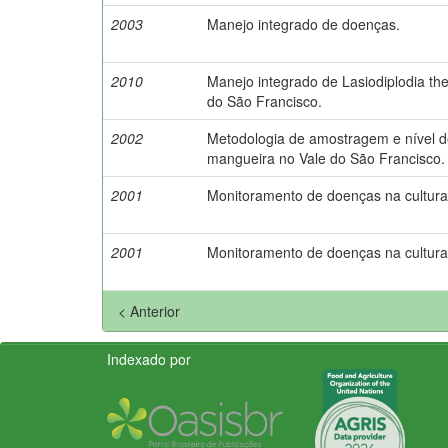
2003
Manejo integrado de doenças.
2010
Manejo integrado de Lasiodiplodia t
do São Francisco.
2002
Metodologia de amostragem e nível d
mangueira no Vale do São Francisco.
2001
Monitoramento de doenças na cultura
2001
Monitoramento de doenças na cultura 
< Anterior
Indexado por