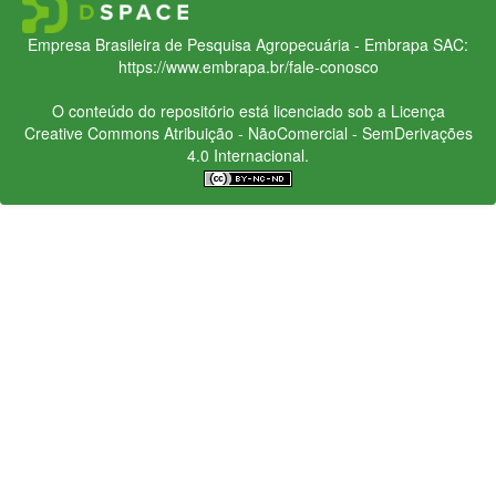
Empresa Brasileira de Pesquisa Agropecuária - Embrapa
SAC:
https://www.embrapa.br/fale-conosco
O conteúdo do repositório está licenciado sob a Licença
Creative Commons
Atribuição - NãoComercial - SemDerivações
4.0 Internacional.