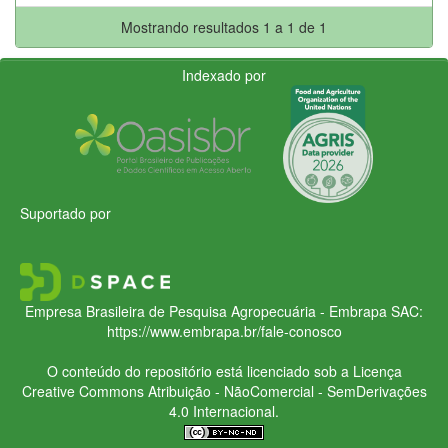
Mostrando resultados 1 a 1 de 1
Indexado por
Suportado por
Empresa Brasileira de Pesquisa Agropecuária - Embrapa
SAC:
https://www.embrapa.br/fale-conosco
O conteúdo do repositório está licenciado sob a Licença
Creative Commons
Atribuição - NãoComercial - SemDerivações
4.0 Internacional.