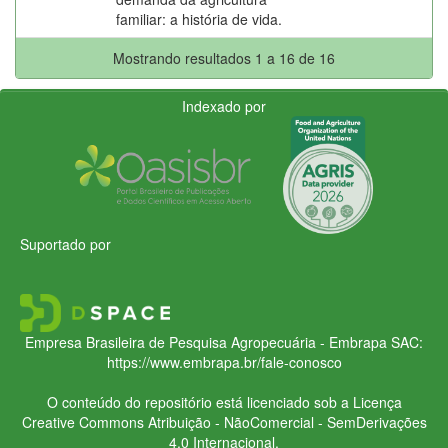
familiar: a história de vida.
Mostrando resultados 1 a 16 de 16
Indexado por
Suportado por
Empresa Brasileira de Pesquisa Agropecuária - Embrapa
SAC:
https://www.embrapa.br/fale-conosco
O conteúdo do repositório está licenciado sob a Licença
Creative Commons
Atribuição - NãoComercial - SemDerivações
4.0 Internacional.