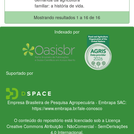
familiar: a história de vida.
Mostrando resultados 1 a 16 de 16
Indexado por
Suportado por
Empresa Brasileira de Pesquisa Agropecuária - Embrapa
SAC:
https://www.embrapa.br/fale-conosco
O conteúdo do repositório está licenciado sob a Licença
Creative Commons
Atribuição - NãoComercial - SemDerivações
4.0 Internacional.