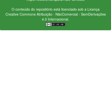
O conteúdo do repositório está licenciado sob a Licença
Creative Commons
Atribuição - NãoComercial - SemDerivações
4.0 Internacional.