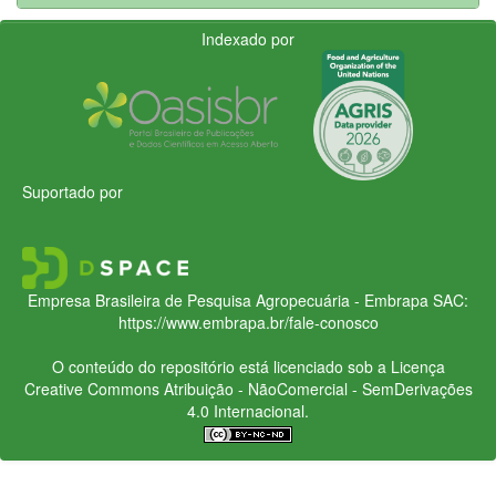
Indexado por
Suportado por
Empresa Brasileira de Pesquisa Agropecuária - Embrapa
SAC:
https://www.embrapa.br/fale-conosco
O conteúdo do repositório está licenciado sob a Licença
Creative Commons
Atribuição - NãoComercial - SemDerivações
4.0 Internacional.