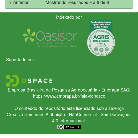
< Anterior
Mostrando resultados 6 a 6 de 6
Indexado por
Suportado por
Empresa Brasileira de Pesquisa Agropecuária - Embrapa
SAC:
https://www.embrapa.br/fale-conosco
O conteúdo do repositório está licenciado sob a Licença
Creative Commons
Atribuição - NãoComercial - SemDerivações
4.0 Internacional.