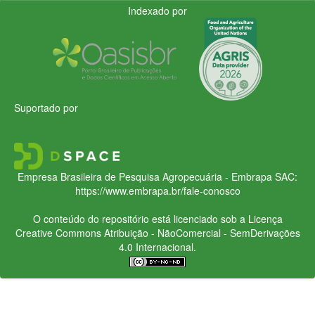
Indexado por
Suportado por
Empresa Brasileira de Pesquisa Agropecuária - Embrapa
SAC:
https://www.embrapa.br/fale-conosco
O conteúdo do repositório está licenciado sob a Licença
Creative Commons
Atribuição - NãoComercial - SemDerivações
4.0 Internacional.