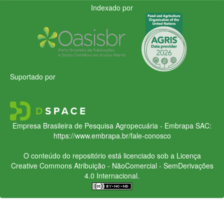
Indexado por
Suportado por
Empresa Brasileira de Pesquisa Agropecuária - Embrapa
SAC:
https://www.embrapa.br/fale-conosco
O conteúdo do repositório está licenciado sob a Licença
Creative Commons
Atribuição - NãoComercial - SemDerivações
4.0 Internacional.