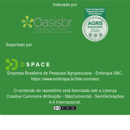
Indexado por
Suportado por
Empresa Brasileira de Pesquisa Agropecuária - Embrapa
SAC:
https://www.embrapa.br/fale-conosco
O conteúdo do repositório está licenciado sob a Licença
Creative Commons
Atribuição - NãoComercial - SemDerivações
4.0 Internacional.