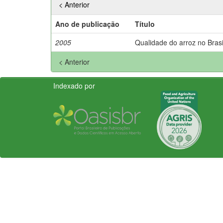
< Anterior
Ano de publicação
Título
2005
Qualidade do arroz no Brasi
< Anterior
Indexado por