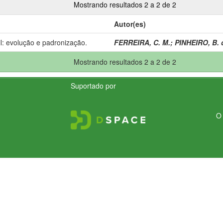
Mostrando resultados 2 a 2 de 2
Autor(es)
l: evolução e padronização.
FERREIRA, C. M.
;
PINHEIRO, B. 
Mostrando resultados 2 a 2 de 2
Suportado por
O 