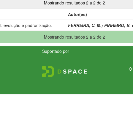
Mostrando resultados 2 a 2 de 2
Autor(es)
l: evolução e padronização.
FERREIRA, C. M.
;
PINHEIRO, B. 
Mostrando resultados 2 a 2 de 2
Suportado por
O 