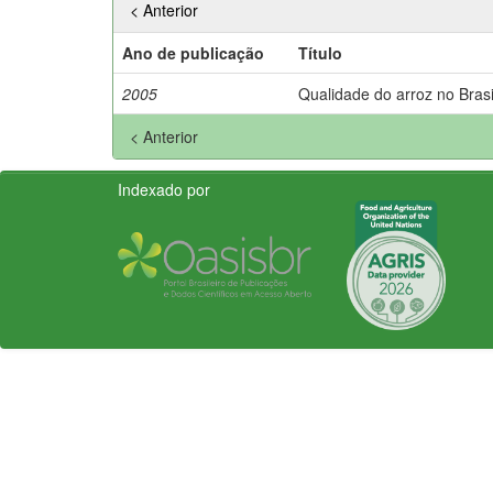
< Anterior
Ano de publicação
Título
2005
Qualidade do arroz no Brasi
< Anterior
Indexado por