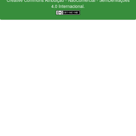
4.0 Internacional.