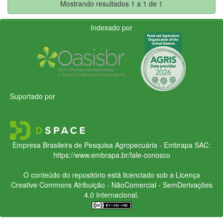
Mostrando resultados 1 a 1 de 1
Indexado por
Suportado por
Empresa Brasileira de Pesquisa Agropecuária - Embrapa
SAC:
https://www.embrapa.br/fale-conosco
O conteúdo do repositório está licenciado sob a Licença
Creative Commons
Atribuição - NãoComercial - SemDerivações
4.0 Internacional.