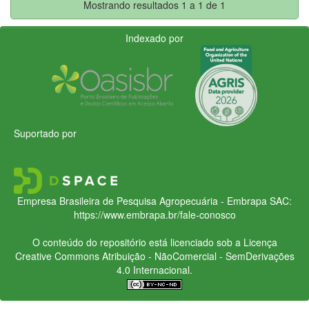
Mostrando resultados 1 a 1 de 1
Indexado por
Suportado por
Empresa Brasileira de Pesquisa Agropecuária - Embrapa
SAC:
https://www.embrapa.br/fale-conosco
O conteúdo do repositório está licenciado sob a Licença
Creative Commons
Atribuição - NãoComercial - SemDerivações
4.0 Internacional.