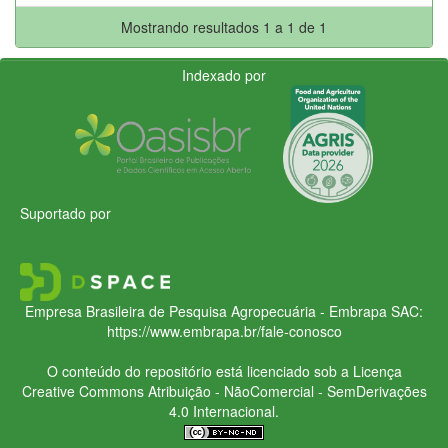
Mostrando resultados 1 a 1 de 1
Indexado por
Suportado por
Empresa Brasileira de Pesquisa Agropecuária - Embrapa
SAC:
https://www.embrapa.br/fale-conosco
O conteúdo do repositório está licenciado sob a Licença
Creative Commons
Atribuição - NãoComercial - SemDerivações
4.0 Internacional.