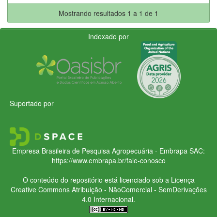
Mostrando resultados 1 a 1 de 1
Indexado por
Suportado por
Empresa Brasileira de Pesquisa Agropecuária - Embrapa
SAC:
https://www.embrapa.br/fale-conosco
O conteúdo do repositório está licenciado sob a Licença
Creative Commons
Atribuição - NãoComercial - SemDerivações
4.0 Internacional.