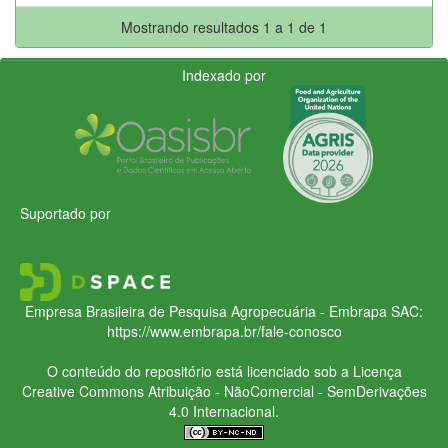
Mostrando resultados 1 a 1 de 1
Indexado por
Suportado por
Empresa Brasileira de Pesquisa Agropecuária - Embrapa
SAC:
https://www.embrapa.br/fale-conosco
O conteúdo do repositório está licenciado sob a Licença
Creative Commons
Atribuição - NãoComercial - SemDerivações
4.0 Internacional.