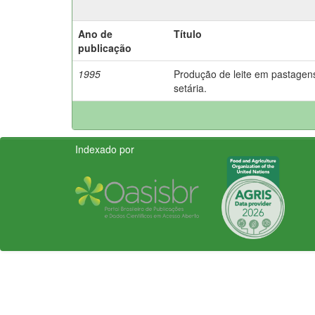
Ano de
Título
publicação
1995
Produção de leite em pastagen
setária.
Indexado por