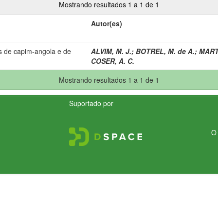
Mostrando resultados 1 a 1 de 1
Autor(es)
s de capim-angola e de
ALVIM, M. J.
;
BOTREL, M. de A.
;
MARTI
COSER, A. C.
Mostrando resultados 1 a 1 de 1
Suportado por
O 