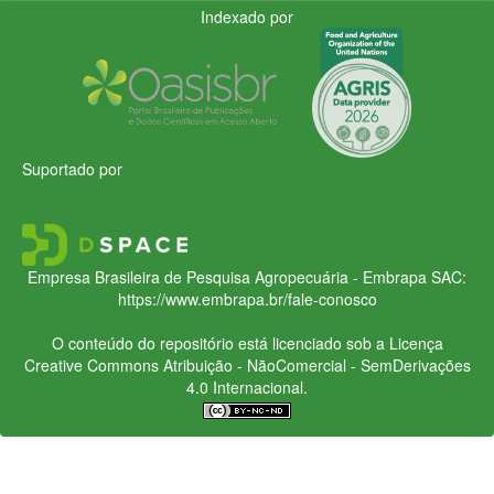
Indexado por
Suportado por
Empresa Brasileira de Pesquisa Agropecuária - Embrapa
SAC:
https://www.embrapa.br/fale-conosco
O conteúdo do repositório está licenciado sob a Licença
Creative Commons
Atribuição - NãoComercial - SemDerivações
4.0 Internacional.