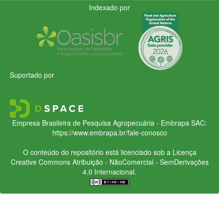
Indexado por
Suportado por
Empresa Brasileira de Pesquisa Agropecuária - Embrapa
SAC:
https://www.embrapa.br/fale-conosco
O conteúdo do repositório está licenciado sob a Licença
Creative Commons
Atribuição - NãoComercial - SemDerivações
4.0 Internacional.