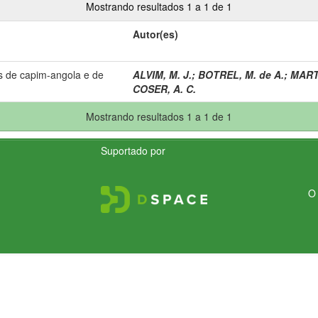
Mostrando resultados 1 a 1 de 1
Autor(es)
s de capim-angola e de
ALVIM, M. J.
;
BOTREL, M. de A.
;
MARTI
COSER, A. C.
Mostrando resultados 1 a 1 de 1
Suportado por
O 