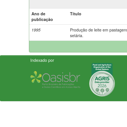
Ano de
Título
publicação
1995
Produção de leite em pastagen
setária.
Indexado por