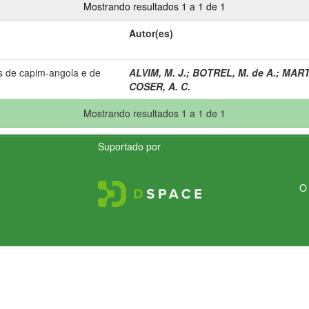
Mostrando resultados 1 a 1 de 1
Autor(es)
s de capim-angola e de
ALVIM, M. J.
;
BOTREL, M. de A.
;
MARTI
COSER, A. C.
Mostrando resultados 1 a 1 de 1
Suportado por
O 