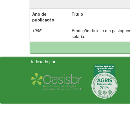
Ano de
Título
publicação
1995
Produção de leite em pastagen
setária.
Indexado por