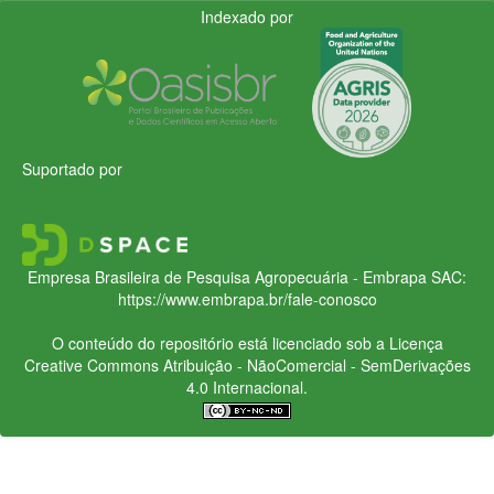
Indexado por
Suportado por
Empresa Brasileira de Pesquisa Agropecuária - Embrapa
SAC:
https://www.embrapa.br/fale-conosco
O conteúdo do repositório está licenciado sob a Licença
Creative Commons
Atribuição - NãoComercial - SemDerivações
4.0 Internacional.