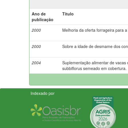
Ano de
Título
publicação
2000
Melhoria da oferta forrageira para a
2000
Sobre a idade de desmame dos cord
2004
Suplementação alimentar de vacas
subbiflorus semeado em cobertura.
Indexado por