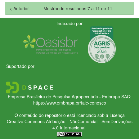
< Anterior
Mostrando resultados 7 a 11 de 11
Indexado por
Suportado por
Empresa Brasileira de Pesquisa Agropecuária - Embrapa
SAC:
https://www.embrapa.br/fale-conosco
O conteúdo do repositório está licenciado sob a Licença
Creative Commons
Atribuição - NãoComercial - SemDerivações
4.0 Internacional.