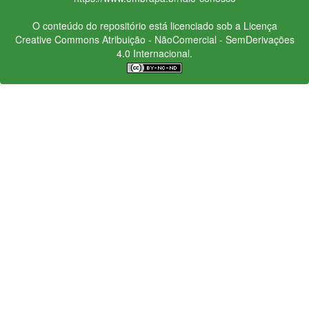
O conteúdo do repositório está licenciado sob a Licença
Creative Commons
Atribuição - NãoComercial - SemDerivações
4.0 Internacional.