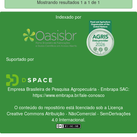
Mostrando resultados 1 a 1 de 1
Indexado por
Suportado por
Empresa Brasileira de Pesquisa Agropecuária - Embrapa
SAC:
https://www.embrapa.br/fale-conosco
O conteúdo do repositório está licenciado sob a Licença
Creative Commons
Atribuição - NãoComercial - SemDerivações
4.0 Internacional.