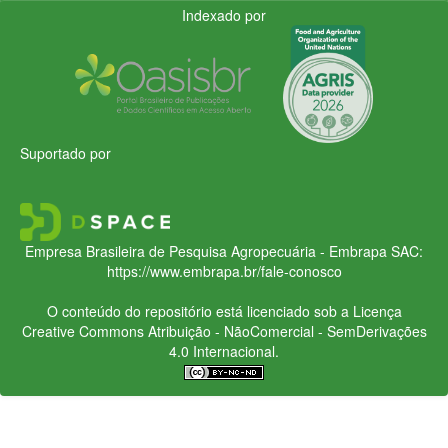
Indexado por
Suportado por
Empresa Brasileira de Pesquisa Agropecuária - Embrapa
SAC:
https://www.embrapa.br/fale-conosco
O conteúdo do repositório está licenciado sob a Licença
Creative Commons
Atribuição - NãoComercial - SemDerivações
4.0 Internacional.