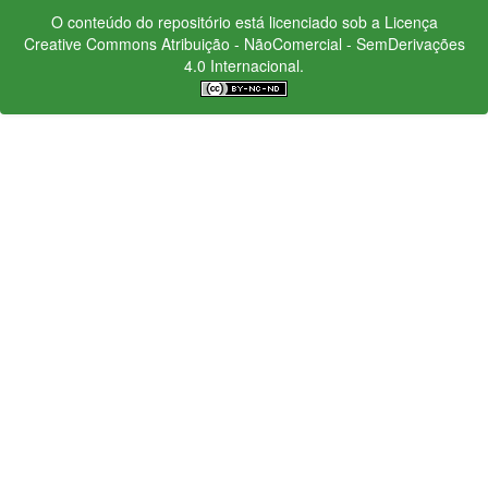
O conteúdo do repositório está licenciado sob a Licença
Creative Commons
Atribuição - NãoComercial - SemDerivações
4.0 Internacional.