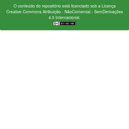
O conteúdo do repositório está licenciado sob a Licença
Creative Commons
Atribuição - NãoComercial - SemDerivações
4.0 Internacional.