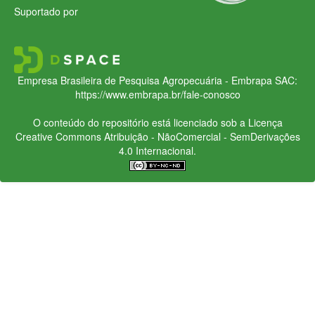
Suportado por
Empresa Brasileira de Pesquisa Agropecuária - Embrapa
SAC:
https://www.embrapa.br/fale-conosco
O conteúdo do repositório está licenciado sob a Licença
Creative Commons
Atribuição - NãoComercial - SemDerivações
4.0 Internacional.